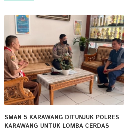
SMAN 5 KARAWANG DITUNJUK POLRES
KARAWANG UNTUK LOMBA CERDAS