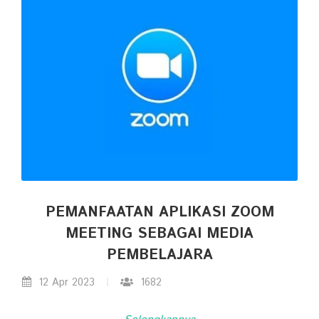
PEMANFAATAN APLIKASI ZOOM
MEETING SEBAGAI MEDIA
PEMBELAJARA
12 Apr 2023
1682