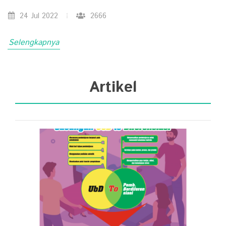
24 Jul 2022
2666
Selengkapnya
Artikel