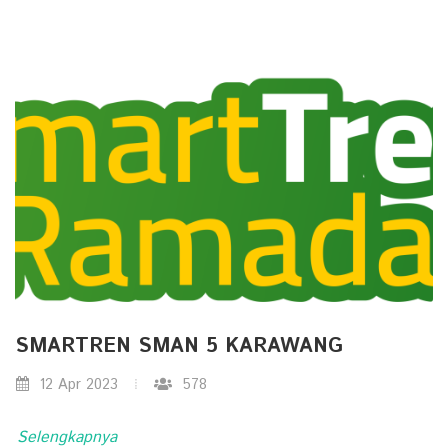
SMARTREN SMAN 5 KARAWANG
12 Apr 2023
578
Selengkapnya