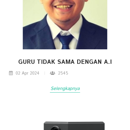
GURU TIDAK SAMA DENGAN A.I
02 Apr 2024
2545
Selengkapnya