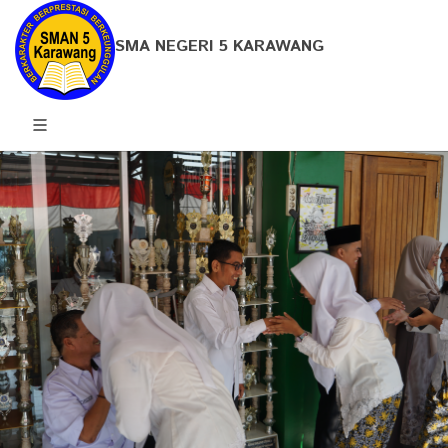
SMA NEGERI 5 KARAWANG