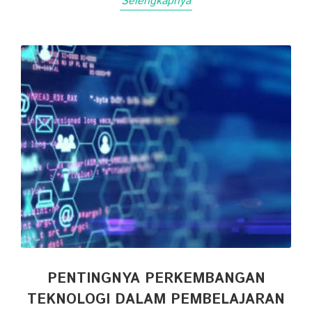
Selengkapnya
PENTINGNYA PERKEMBANGAN
TEKNOLOGI DALAM PEMBELAJARAN