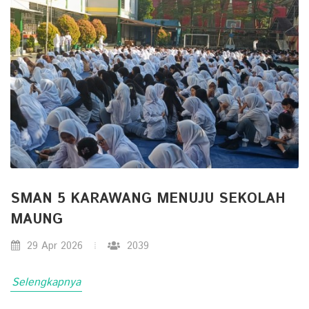
SMAN 5 KARAWANG MENUJU SEKOLAH
MAUNG
29 Apr 2026
2039
Selengkapnya