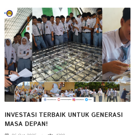
INVESTASI TERBAIK UNTUK GENERASI
MASA DEPAN!