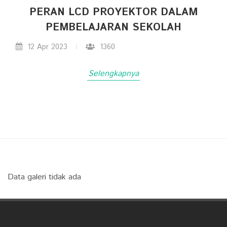
PERAN LCD PROYEKTOR DALAM
PEMBELAJARAN SEKOLAH
12 Apr 2023
1360
Selengkapnya
Data galeri tidak ada