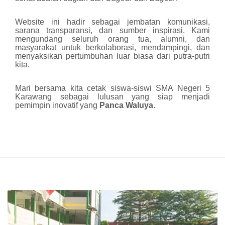
Website ini hadir sebagai jembatan komunikasi,
sarana transparansi, dan sumber inspirasi. Kami
mengundang seluruh orang tua, alumni, dan
masyarakat untuk berkolaborasi, mendampingi, dan
menyaksikan pertumbuhan luar biasa dari putra-putri
kita.
Mari bersama kita cetak siswa-siswi SMA Negeri 5
Karawang sebagai lulusan yang siap menjadi
pemimpin inovatif yang
Panca Waluya
.