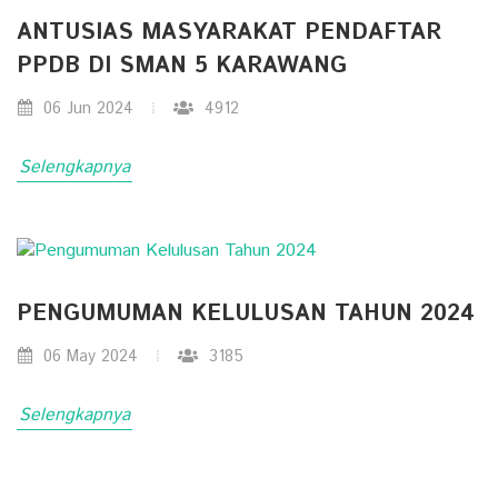
ANTUSIAS MASYARAKAT PENDAFTAR
PPDB DI SMAN 5 KARAWANG
06 Jun 2024
4912
Selengkapnya
PENGUMUMAN KELULUSAN TAHUN 2024
06 May 2024
3185
Selengkapnya