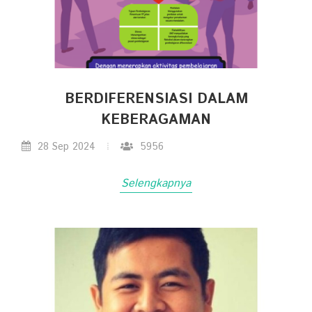
BERDIFERENSIASI DALAM
KEBERAGAMAN
28 Sep 2024
5956
Selengkapnya