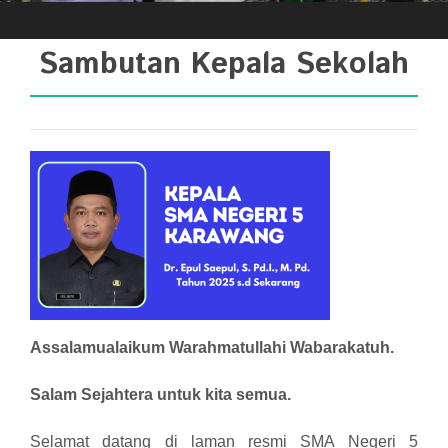
Sambutan Kepala Sekolah
Assalamualaikum Warahmatullahi Wabarakatuh.
Salam Sejahtera untuk kita semua.
Selamat datang di laman resmi SMA Negeri 5