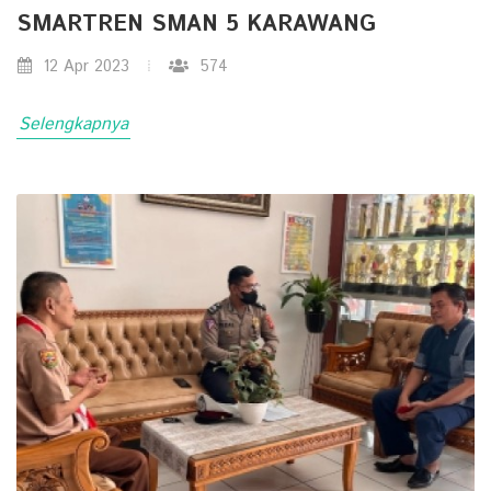
SMARTREN SMAN 5 KARAWANG
12 Apr 2023
574
Selengkapnya