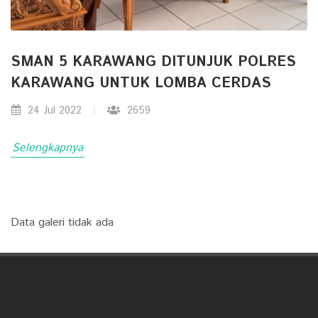
SMAN 5 KARAWANG DITUNJUK POLRES
KARAWANG UNTUK LOMBA CERDAS
24 Jul 2022
2659
Selengkapnya
Data galeri tidak ada