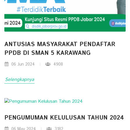
ANTUSIAS MASYARAKAT PENDAFTAR
PPDB DI SMAN 5 KARAWANG
06 Jun 2024
4908
Selengkapnya
PENGUMUMAN KELULUSAN TAHUN 2024
06 May 2024
3182