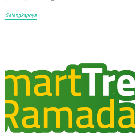
Selengkapnya