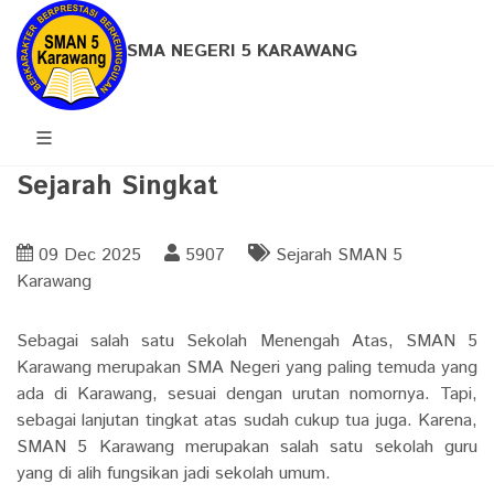
SMA NEGERI 5 KARAWANG
Sejarah Singkat
09 Dec 2025
5907
Sejarah SMAN 5
Karawang
Sebagai salah satu Sekolah Menengah Atas, SMAN 5
Karawang merupakan SMA Negeri yang paling temuda yang
ada di Karawang, sesuai dengan urutan nomornya. Tapi,
sebagai lanjutan tingkat atas sudah cukup tua juga. Karena,
SMAN 5 Karawang merupakan salah satu sekolah guru
yang di alih fungsikan jadi sekolah umum.