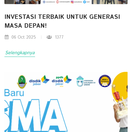
INVESTASI TERBAIK UNTUK GENERASI
MASA DEPAN!
06 Oct 2025
1377
Selengkapnya