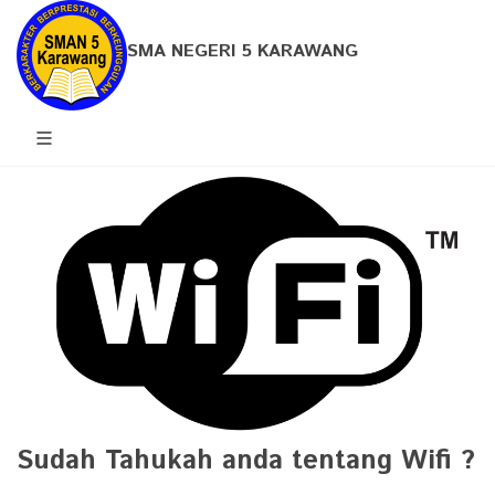
SMA NEGERI 5 KARAWANG
Sudah Tahukah anda tentang Wifi ?