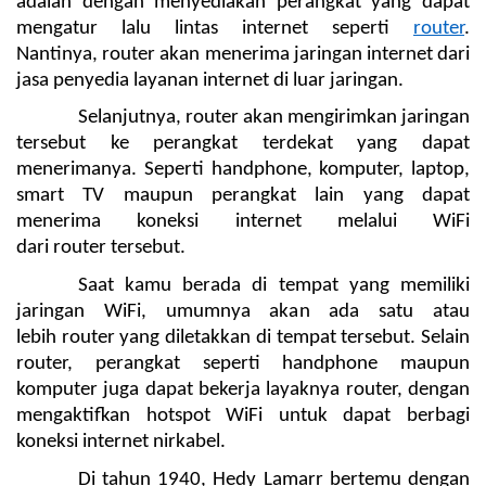
adalah dengan menyediakan perangkat yang dapat 
mengatur lalu lintas internet seperti 
router
. 
Nantinya, router akan menerima jaringan internet dari 
jasa penyedia layanan internet di luar jaringan.
Selanjutnya, router akan mengirimkan jaringan 
tersebut ke perangkat terdekat yang dapat 
menerimanya. Seperti handphone, komputer, laptop, 
smart TV maupun perangkat lain yang dapat 
menerima koneksi internet melalui WiFi 
dari router tersebut.
Saat kamu berada di tempat yang memiliki 
jaringan WiFi, umumnya akan ada satu atau 
lebih router yang diletakkan di tempat tersebut. Selain 
router, perangkat seperti handphone maupun 
komputer juga dapat bekerja layaknya router, dengan 
mengaktifkan hotspot WiFi untuk dapat berbagi 
koneksi internet nirkabel.
Di tahun 1940, Hedy Lamarr bertemu dengan 