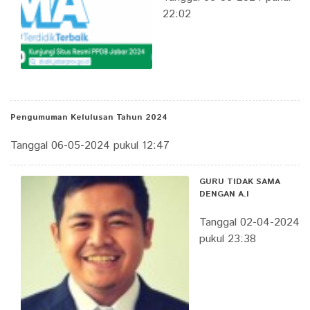
22:02
Pengumuman Kelulusan Tahun 2024
Tanggal 06-05-2024 pukul 12:47
GURU TIDAK SAMA
DENGAN A.I
Tanggal 02-04-2024
pukul 23:38