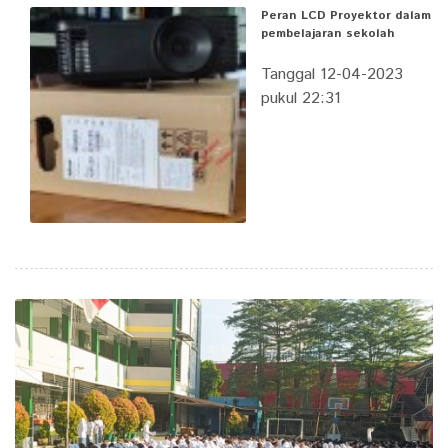
Peran LCD Proyektor dalam
pembelajaran sekolah
Tanggal 12-04-2023
pukul 22:31