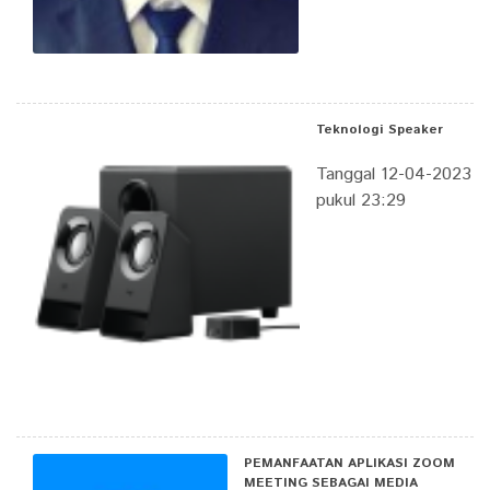
Teknologi Speaker
Tanggal 12-04-2023
pukul 23:29
PEMANFAATAN APLIKASI ZOOM
MEETING SEBAGAI MEDIA