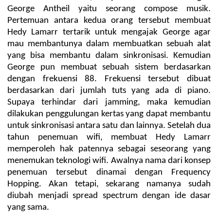
George Antheil yaitu seorang compose musik. 
Pertemuan antara kedua orang tersebut membuat 
Hedy Lamarr tertarik untuk mengajak George agar 
mau membantunya dalam membuatkan sebuah alat 
yang bisa membantu dalam sinkronisasi. Kemudian 
George pun membuat sebuah sistem berdasarkan 
dengan frekuensi 88. Frekuensi tersebut dibuat 
berdasarkan dari jumlah tuts yang ada di piano. 
Supaya terhindar dari jamming, maka kemudian 
dilakukan penggulungan kertas yang dapat membantu 
untuk sinkronisasi antara satu dan lainnya.
Setelah dua 
tahun penemuan wifi, membuat Hedy Lamarr 
memperoleh hak patennya sebagai seseorang yang 
menemukan teknologi wifi. Awalnya nama dari konsep 
penemuan tersebut dinamai dengan Frequency 
Hopping. Akan tetapi, sekarang namanya sudah 
diubah menjadi spread spectrum dengan ide dasar 
yang sama.