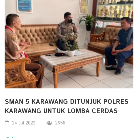
SMAN 5 KARAWANG DITUNJUK POLRES
KARAWANG UNTUK LOMBA CERDAS
24 Jul 2022
2656