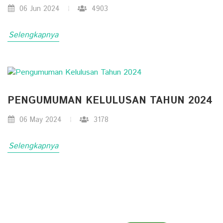
06 Jun 2024
4903
Selengkapnya
PENGUMUMAN KELULUSAN TAHUN 2024
06 May 2024
3178
Selengkapnya