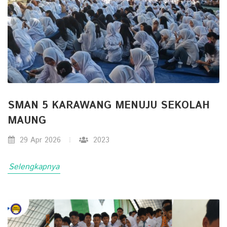
SMAN 5 KARAWANG MENUJU SEKOLAH
MAUNG
29 Apr 2026
2023
Selengkapnya