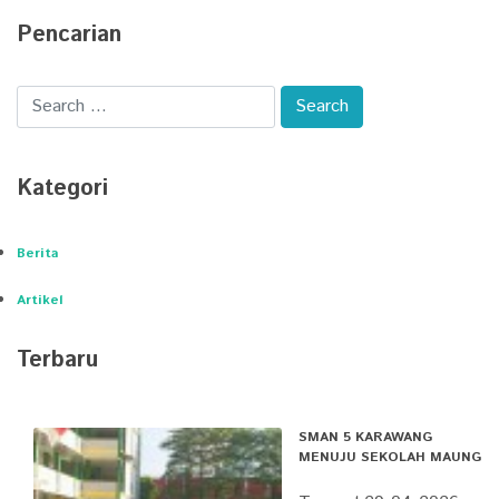
Pencarian
Kategori
Berita
Artikel
Terbaru
SMAN 5 KARAWANG
MENUJU SEKOLAH MAUNG