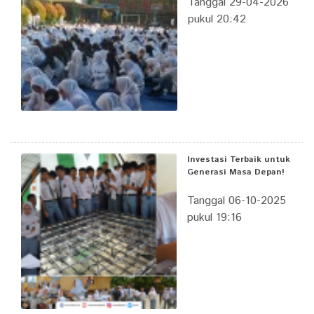
Tanggal 29-04-2026
pukul 20:42
Investasi Terbaik untuk
Generasi Masa Depan!
Tanggal 06-10-2025
pukul 19:16