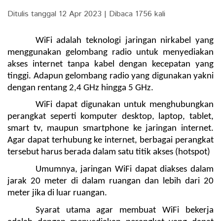
Ditulis tanggal 12 Apr 2023 | Dibaca 1756 kali
WiFi adalah teknologi jaringan nirkabel yang 
menggunakan gelombang radio untuk menyediakan 
akses internet tanpa kabel dengan kecepatan yang 
tinggi. Adapun gelombang radio yang digunakan yakni 
dengan rentang 2,4 GHz hingga 5 GHz.
WiFi dapat digunakan untuk menghubungkan 
perangkat seperti komputer desktop, laptop, tablet, 
smart tv, maupun smartphone ke jaringan internet. 
Agar dapat terhubung ke internet, berbagai perangkat 
tersebut harus berada dalam satu titik akses (hotspot) 
Umumnya, jaringan WiFi dapat diakses dalam 
jarak 20 meter di dalam ruangan dan lebih dari 20 
meter jika di luar ruangan. 
Syarat utama agar membuat WiFi bekerja 