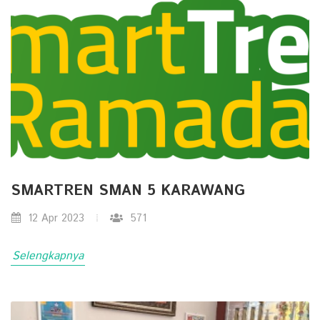
SMARTREN SMAN 5 KARAWANG
12 Apr 2023
571
Selengkapnya