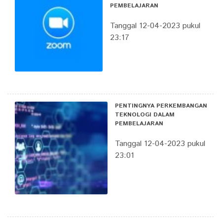
PEMBELAJARAN
Tanggal 12-04-2023 pukul
23:17
PENTINGNYA PERKEMBANGAN
TEKNOLOGI DALAM
PEMBELAJARAN
Tanggal 12-04-2023 pukul
23:01