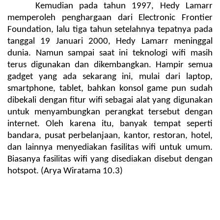
Kemudian pada tahun 1997, Hedy Lamarr 
memperoleh penghargaan dari Electronic Frontier 
Foundation, lalu tiga tahun setelahnya tepatnya pada 
tanggal 19 Januari 2000, Hedy Lamarr meninggal 
dunia. Namun sampai saat ini teknologi wifi masih 
terus digunakan dan dikembangkan. Hampir semua 
gadget yang ada sekarang ini, mulai dari laptop, 
smartphone, tablet, bahkan konsol game pun sudah 
dibekali dengan fitur wifi sebagai alat yang digunakan 
untuk menyambungkan perangkat tersebut dengan 
internet. Oleh karena itu, banyak tempat seperti 
bandara, pusat perbelanjaan, kantor, restoran, hotel, 
dan lainnya menyediakan fasilitas wifi untuk umum. 
Biasanya fasilitas wifi yang disediakan disebut dengan 
hotspot. (Arya Wiratama 10.3)