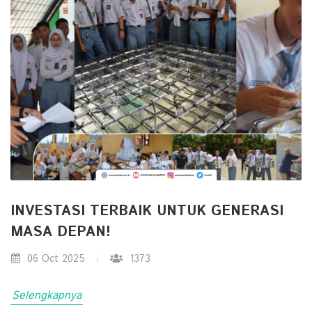
INVESTASI TERBAIK UNTUK GENERASI
MASA DEPAN!
06 Oct 2025
1373
Selengkapnya