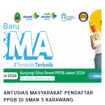
ANTUSIAS MASYARAKAT PENDAFTAR
PPDB DI SMAN 5 KARAWANG