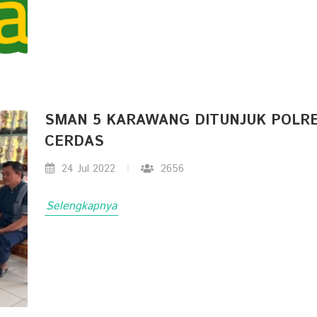
SMAN 5 KARAWANG DITUNJUK POLR
CERDAS
24 Jul 2022
2656
Selengkapnya