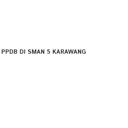
 PPDB DI SMAN 5 KARAWANG