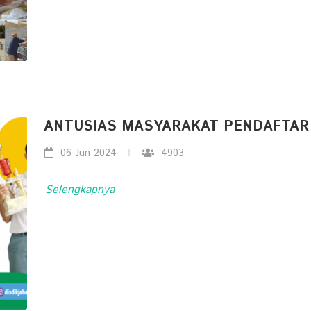
ANTUSIAS MASYARAKAT PENDAFTAR
06 Jun 2024
4903
Selengkapnya