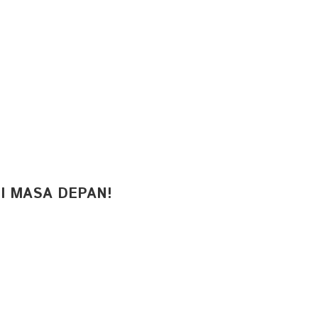
I MASA DEPAN!