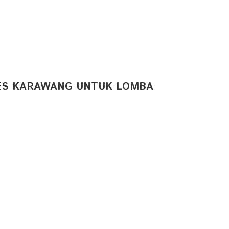
ES KARAWANG UNTUK LOMBA