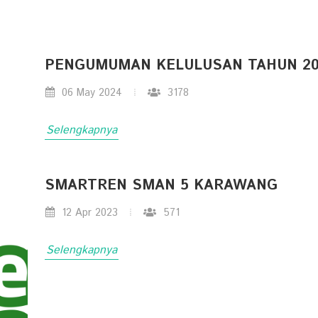
PENGUMUMAN KELULUSAN TAHUN 2
06 May 2024
3178
Selengkapnya
SMARTREN SMAN 5 KARAWANG
12 Apr 2023
571
Selengkapnya